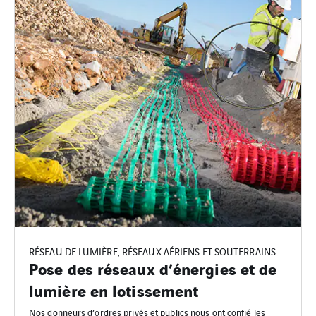
RÉSEAU DE LUMIÈRE, RÉSEAUX AÉRIENS ET SOUTERRAINS
Pose des réseaux d’énergies et de
lumière en lotissement
Nos donneurs d’ordres privés et publics nous ont confié les