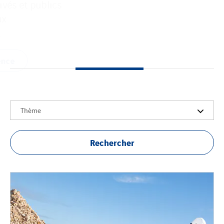
Voir la référence
Thème
Rechercher