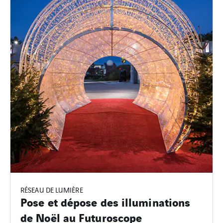
RÉSEAU DE LUMIÈRE
Pose et dépose des illuminations
de Noël au Futuroscope