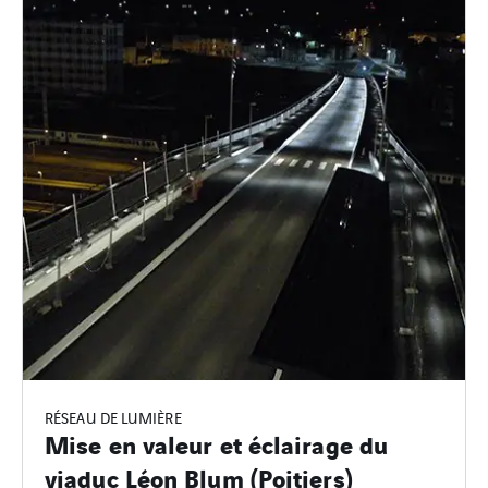
RÉSEAU DE LUMIÈRE
Mise en valeur et éclairage du
viaduc Léon Blum (Poitiers)