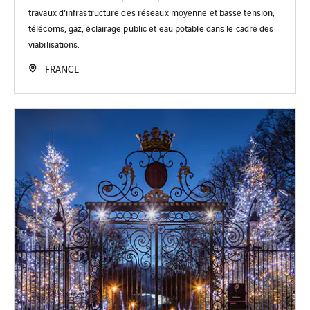
travaux d’infrastructure des réseaux moyenne et basse tension,
télécoms, gaz, éclairage public et eau potable dans le cadre des
viabilisations.
FRANCE