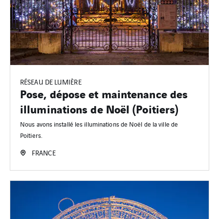
RÉSEAU DE LUMIÈRE
Pose, dépose et maintenance des
illuminations de Noël (Poitiers)
Nous avons installé les illuminations de Noël de la ville de
Poitiers.
FRANCE