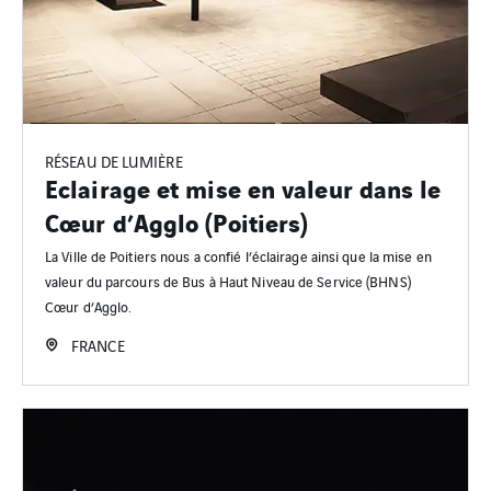
RÉSEAU DE LUMIÈRE
Eclairage et mise en valeur dans le
Cœur d’Agglo (Poitiers)
La Ville de Poitiers nous a confié l’éclairage ainsi que la mise en
valeur du parcours de Bus à Haut Niveau de Service (BHNS)
Cœur d’Agglo.
FRANCE