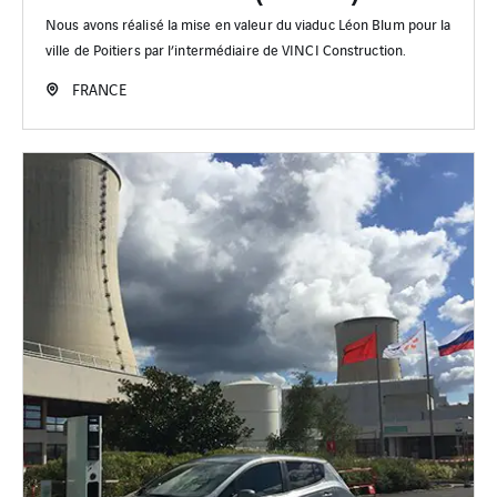
Nous avons réalisé la mise en valeur du viaduc Léon Blum pour la
ville de Poitiers par l’intermédiaire de VINCI Construction.
FRANCE