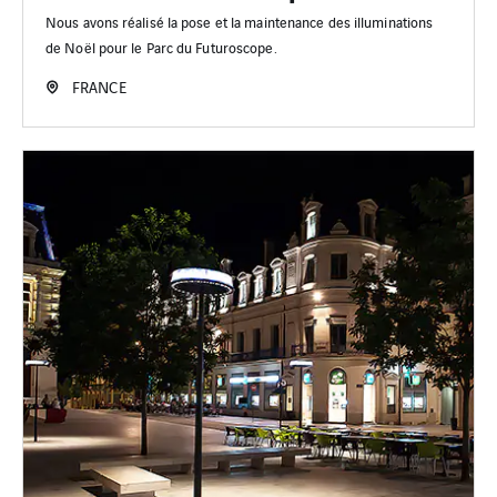
Nous avons réalisé la pose et la maintenance des illuminations
de Noël pour le Parc du Futuroscope.
FRANCE