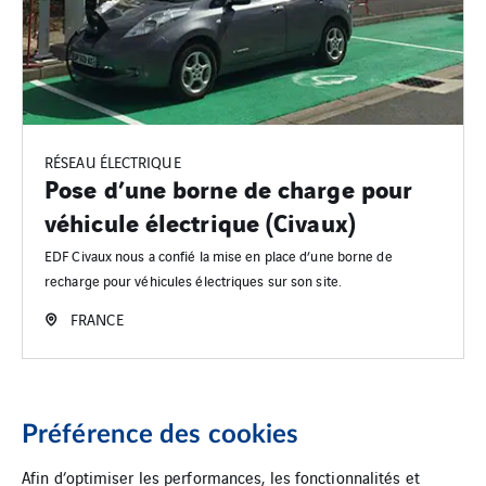
RÉSEAU ÉLECTRIQUE
Pose d’une borne de charge pour
véhicule électrique (Civaux)
EDF Civaux nous a confié la mise en place d’une borne de
recharge pour véhicules électriques sur son site.
FRANCE
1
2
Préférence des cookies
Afin d’optimiser les performances, les fonctionnalités et