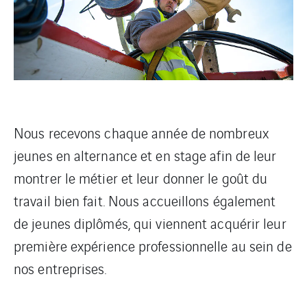
Nous recevons chaque année de nombreux
jeunes en alternance et en stage afin de leur
montrer le métier et leur donner le goût du
travail bien fait. Nous accueillons également
de jeunes diplômés, qui viennent acquérir leur
première expérience professionnelle au sein de
nos entreprises.