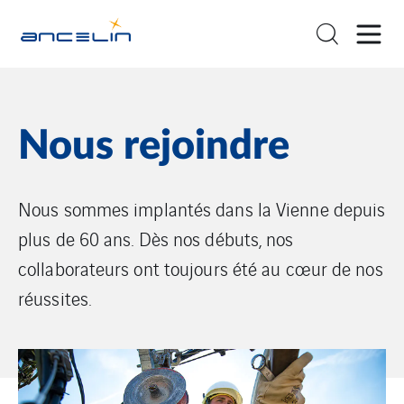
Nous rejoindre
Nous sommes implantés dans la Vienne depuis
plus de 60 ans. Dès nos débuts, nos
collaborateurs ont toujours été au cœur de nos
réussites.