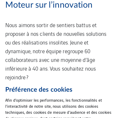
Moteur sur l’innovation
Nous aimons sortir de sentiers battus et
proposer à nos clients de nouvelles solutions
ou des réalisations insolites. Jeune et
dynamique, notre équipe regroupe 60
collaborateurs avec une moyenne d’âge
inférieure à 40 ans. Vous souhaitez nous
rejoindre ?
Préférence des cookies
Contactez-nous !
Afin d’optimiser les performances, les fonctionnalités et
l’interactivité de notre site, nous utilisons des cookies
techniques, des cookies de mesure d’audience et des cookies