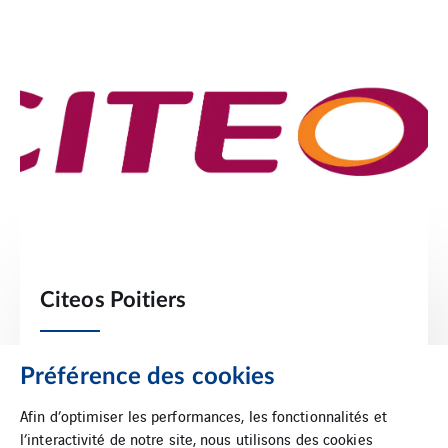
Citeos Poitiers
Découvrez nos solutions sur la régulation du trafic urbain
Préférence des cookies
Afin d’optimiser les performances, les fonctionnalités et
En savoir plus
l’interactivité de notre site, nous utilisons des cookies