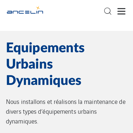
Equipements
Urbains
Dynamiques
Nous installons et réalisons la maintenance de
divers types d’équipements urbains
dynamiques.