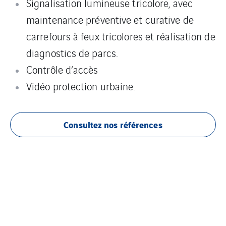
Signalisation lumineuse tricolore, avec
maintenance préventive et curative de
carrefours à feux tricolores et réalisation de
diagnostics de parcs.
Contrôle d’accès
Vidéo protection urbaine.
Consultez nos références