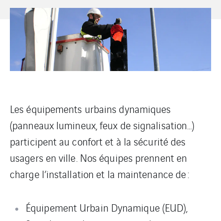
Les équipements urbains dynamiques
(panneaux lumineux, feux de signalisation…)
participent au confort et à la sécurité des
usagers en ville. Nos équipes prennent en
charge l’installation et la maintenance de :
Équipement Urbain Dynamique (EUD),