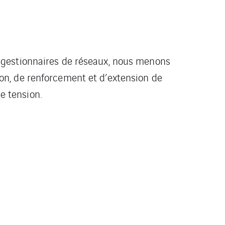
s gestionnaires de réseaux, nous menons
ion, de renforcement et d’extension de
e tension.