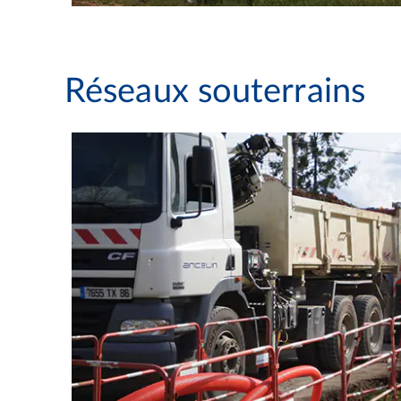
Réseaux souterrains