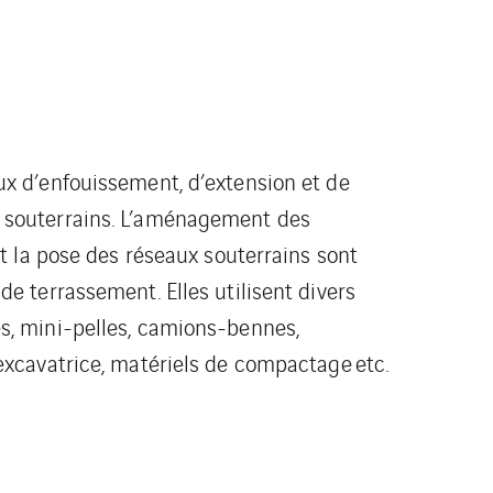
ux d’enfouissement, d’extension et de
 souterrains. L’aménagement des
 et la pose des réseaux souterrains sont
de terrassement. Elles utilisent divers
s, mini-pelles, camions-bennes,
excavatrice, matériels de compactage etc.