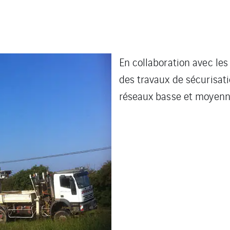
En collaboration avec le
des travaux de sécurisat
réseaux basse et moyenn