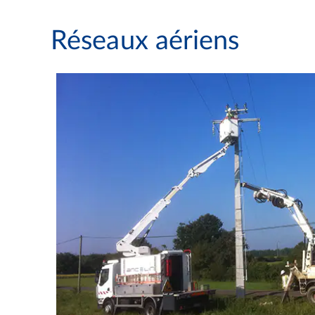
Réseaux aériens