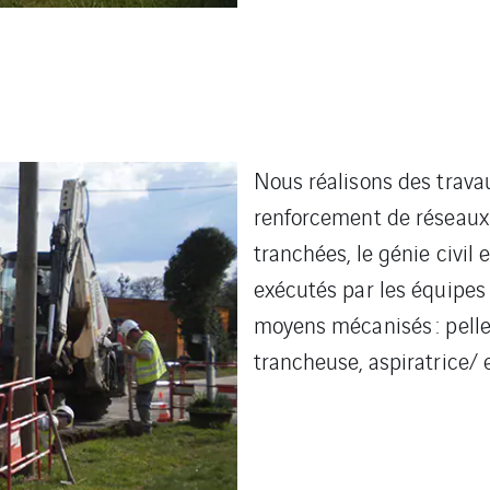
Nous réalisons des trava
renforcement de réseaux
tranchées, le génie civil
exécutés par les équipes 
moyens mécanisés : pelle
trancheuse, aspiratrice/ 