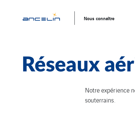
Nous connaître
Réseaux aéri
Notre expérience n
souterrains.