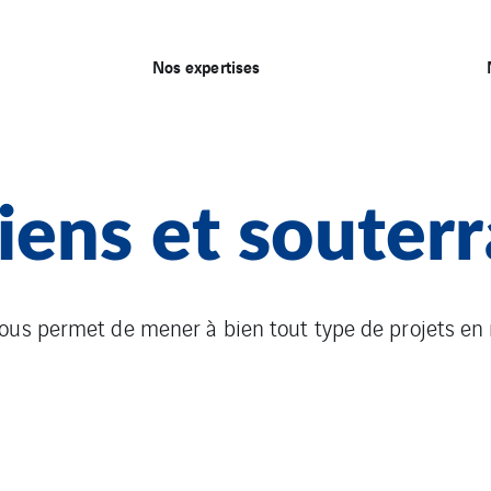
Nos expertises
ens et souterr
ous permet de mener à bien tout type de projets en 