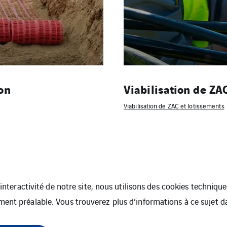
on
Viabilisation de ZA
Viabilisation de ZAC et lotissements
l’interactivité de notre site, nous utilisons des cookies techniq
ment préalable. Vous trouverez plus d’informations à ce sujet 