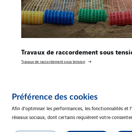
Travaux de raccordement sous tensi
Travaux de raccordement sous tension
Préférence des cookies
Afin d’optimiser les performances, les fonctionnalités et 
réseaux sociaux, dont certains requièrent votre consente