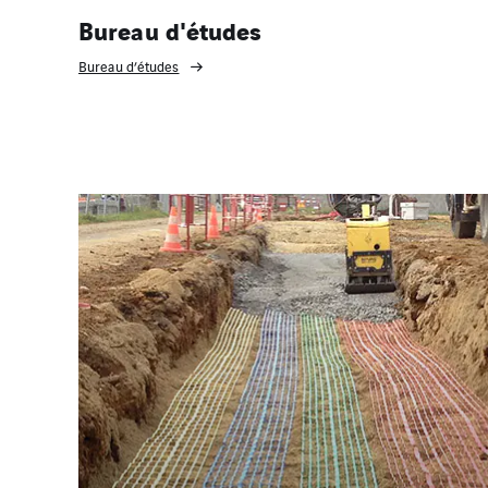
Bureau d'études
Bureau d’études