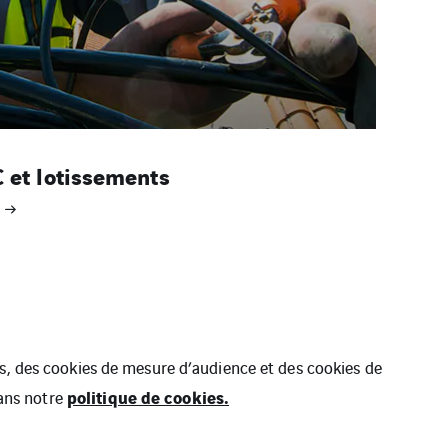
C et lotissements
ues, des cookies de mesure d’audience et des cookies de
politique de cookies.
dans notre