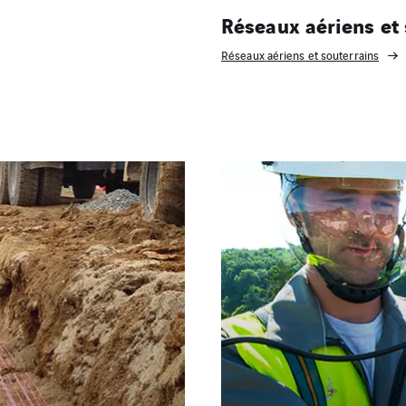
Réseaux aériens et 
Réseaux aériens et souterrains