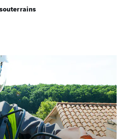
souterrains