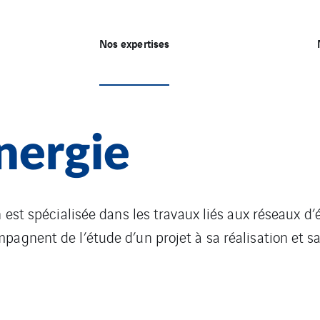
Nos expertises
nergie
n est spécialisée dans les travaux liés aux réseaux d’
pagnent de l’étude d’un projet à sa réalisation et 