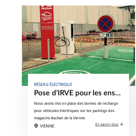
RÉSEAU ÉLECTRIQUE
Pose d’IRVE pour les enseignes Auchan (Vienne)
Nous avons mis en place des bornes de recharge
pour véhicules électriques sur les parkings des
magasins Auchan de la Vienne.
En savoir plus
VIENNE