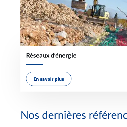
Réseaux d’énergie
En savoir plus
Nos dernières référen