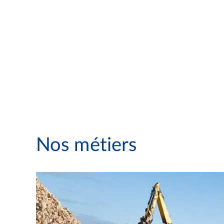
Nos métiers