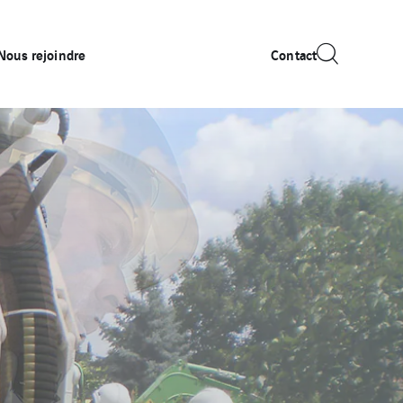
Nous rejoindre
Contact