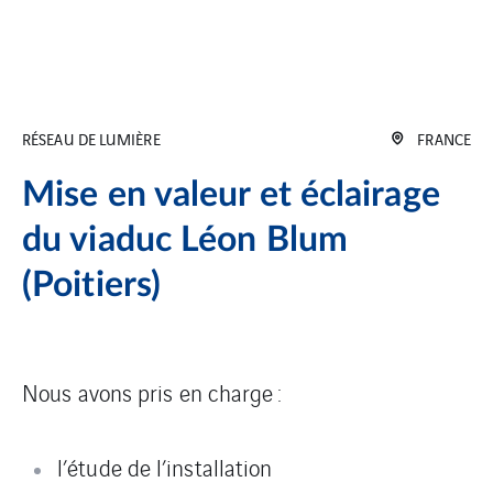
RÉSEAU DE LUMIÈRE
FRANCE
Mise en valeur et éclairage
du viaduc Léon Blum
(Poitiers)
Nous avons pris en charge :
l’étude de l’installation