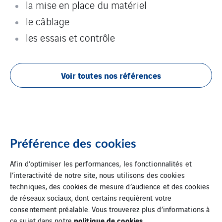
la mise en place du matériel
le câblage
les essais et contrôle
Voir toutes nos références
Préférence des cookies
Eclairage public, Mise en valeur
Afin d’optimiser les performances, les fonctionnalités et
l’interactivité de notre site, nous utilisons des cookies
techniques, des cookies de mesure d’audience et des cookies
de réseaux sociaux, dont certains requièrent votre
consentement préalable. Vous trouverez plus d’informations à
politique de cookies.
ce sujet dans notre