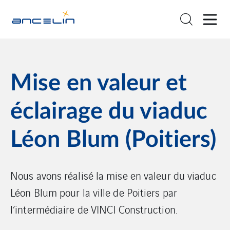
Mise en valeur et
éclairage du viaduc
Léon Blum (Poitiers)
Nous avons réalisé la mise en valeur du viaduc
Léon Blum pour la ville de Poitiers par
l’intermédiaire de VINCI Construction.