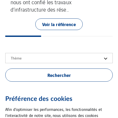
nous ont confié les travaux
d’infrastructure des rése...
Voir la référence
Thème
Rechercher
Aucun résultat
Préférence des cookies
Afin d’optimiser les performances, les fonctionnalités et
l’interactivité de notre site, nous utilisons des cookies