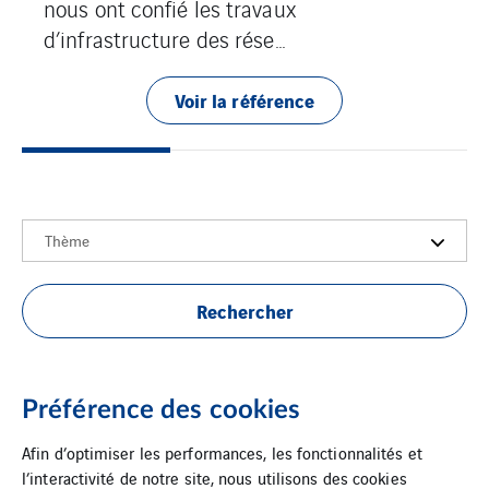
nous ont confié les travaux
d’infrastructure des rése...
Voir la référence
Thème
Rechercher
Aucun résultat
Préférence des cookies
Afin d’optimiser les performances, les fonctionnalités et
l’interactivité de notre site, nous utilisons des cookies